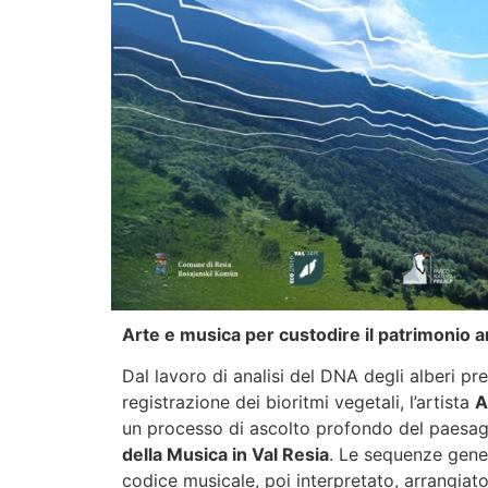
Arte e musica per custodire il patrimonio 
Dal lavoro di analisi del DNA degli alberi pre
registrazione dei bioritmi vegetali, l’artista
A
un processo di ascolto profondo del paesag
della Musica in Val Resia
. Le sequenze genet
codice musicale, poi interpretato, arrangiat