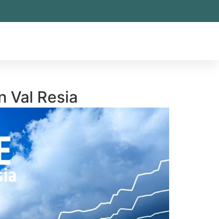
n Val Resia